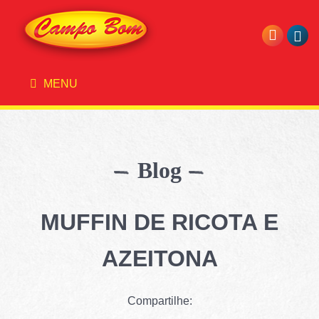
MENU
Blog
MUFFIN DE RICOTA E
AZEITONA
Compartilhe: