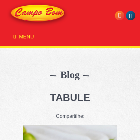
MENU
Blog
TABULE
Compartilhe: