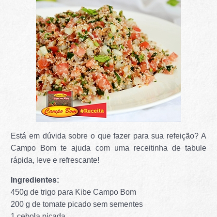
Está em dúvida sobre o que fazer para sua refeição? A
Campo Bom te ajuda com uma receitinha de tabule
rápida, leve e refrescante!
Ingredientes:
450g de trigo para Kibe Campo Bom
200 g de tomate picado sem sementes
1 cebola picada