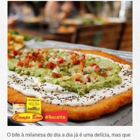
O bife à milanesa do dia a dia já é uma delícia, mas que