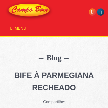
MENU
Blog
BIFE À PARMEGIANA
RECHEADO
Compartilhe: