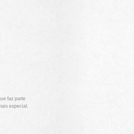
ue faz parte
ais especial.