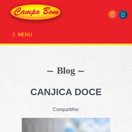
MENU
Blog
CANJICA DOCE
Compartilhe: