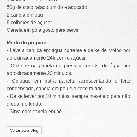
50g de coco ralado úmido e adoçado
2 canela em pau
8 colheres de açúcar
Canela em pó a gosto para servir
Modo de preparo:
- Lave a canjica em água corrente e deixe de molho por
aproximadamente 24h com o açúcar.
- Cozinhe na panela de pressão com 2L de água por
aproximadamente 20 minutos.
- Coloque em outra panela, acrescentando o leite
condensado, canela em pau e o coco ralado.
- Deixe ferver por 10 minutos, sempre mexendo para não
grudar no fundo.
- Sirva com canela em pó.
Voltar para Blog