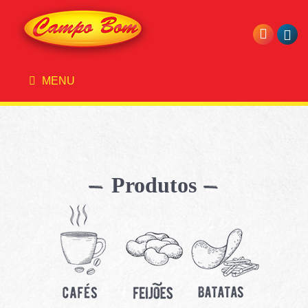
MENU
Produtos