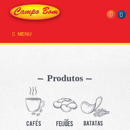
MENU
Produtos