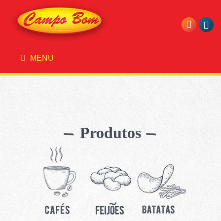
MENU
Produtos