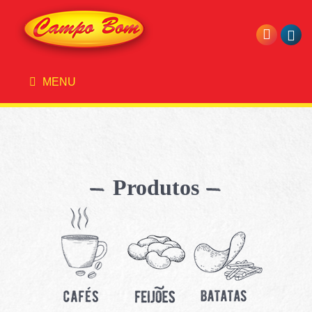
MENU
Produtos