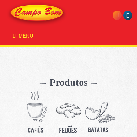
MENU
Produtos