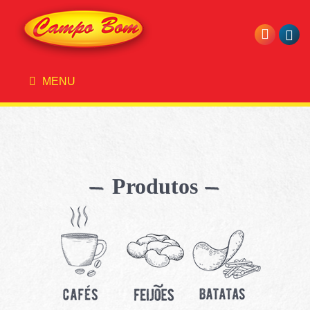
MENU
Produtos